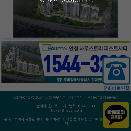
이용기간이 만료되었습니다.
방문예약
Copyrights © 2024, 안성 하우스토리 퍼스트시티. All rights reserved.
관리자: 윤지호 ㅣ 대표번호: 1544-3208
jiho727@naver.com
본 사이트에서 사용된 이미지는 소비자의 이해를 돕기 위한 것으로 실제와 다를 수 있습
니다.